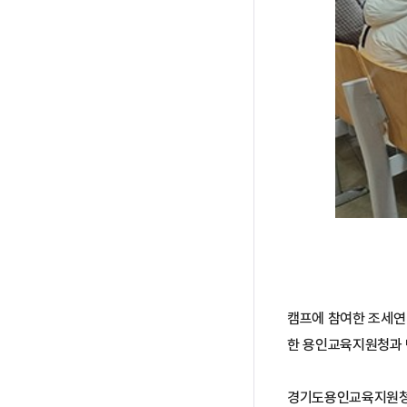
캠프에 참여한 조세연 
한 용인교육지원청과 
경기도용인교육지원청 