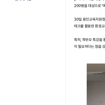
200명을 대상으로 ‘
30일 용인교육지원청
테크를 활용한 환경교
특히, 학부모 특강을
이 필요하다는 점을 