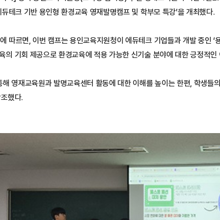
에듀테크 기반 용인형 환경교육 영재발명캠프 및 학부모 특강’을 개최했다.
에 따르면, 이번 캠프는 용인교육지원청이 에듀테크 기업들과 개발 중인 ‘용
육의 기회 제공으로 환경교육에 적용 가능한 신기술 분야에 대한 긍정적인 
 통해 영재교육원과 발명교육센터 활동에 대한 이해를 높이는 한편, 학생들의
강조했다.