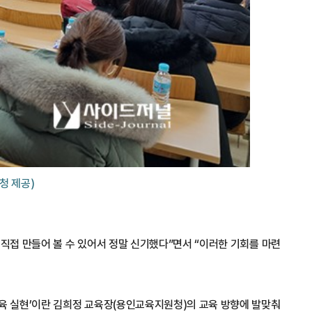
청 제공)
 직접 만들어 볼 수 있어서 정말 신기했다”면서 “이러한 기회를 마련
 실현’이란 김희정 교육장(용인교육지원청)의 교육 방향에 발맞춰 