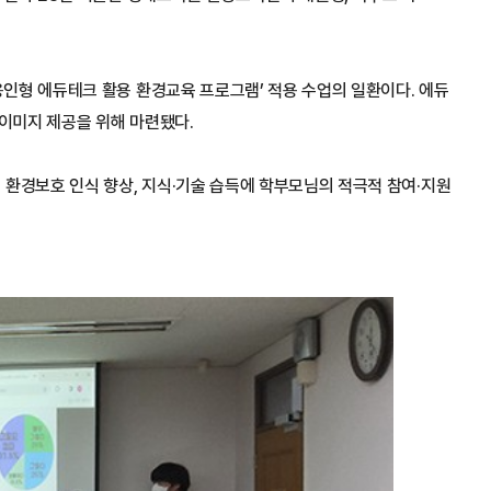
인형 에듀테크 활용 환경교육 프로그램’ 적용 수업의 일환이다. 에듀
이미지 제공을 위해 마련됐다.
 환경보호 인식 향상, 지식·기술 습득에 학부모님의 적극적 참여·지원