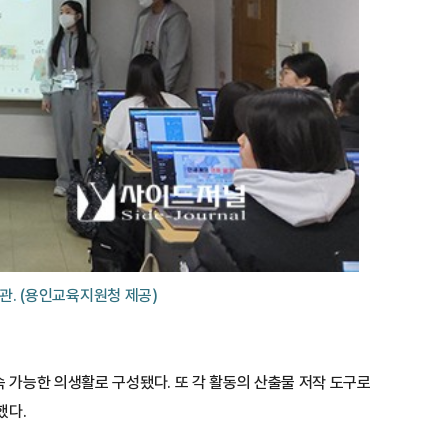
관. (용인교육지원청 제공)
가능한 의생활로 구성됐다. 또 각 활동의 산출물 저작 도구로 
했다.