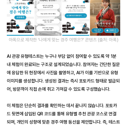
아폭으로 제작한 ‘나에게 맞는 경주 여행은?’ 콘텐츠 (출처: 아폭)
AI 관광 유형테스트는 누구나 부담 없이 참여할 수 있도록 약 1분 
내 체험이 완료되는 구조로 설계되었습니다. 참여자는 간단한 질문
에 응답한 뒤 현장에서 사진을 촬영하고, AI가 이를 기반으로 유형 
이미지를 생성합니다. 생성된 결과는 즉시 포토카드 형태로 발급되
어, 방문객이 직접 손에 쥐고 가져갈 수 있도록 구성했습니다.
이 체험은 단순히 결과를 확인하는 데서 끝나지 않습니다. 포토카
드 뒷면에 삽입된 QR 코드를 통해 유형별 추천 관광 코스로 연결
되며, 개인의 성향에 맞춘 경주 여행 동선을 제안합니다. 즉, 테스트 