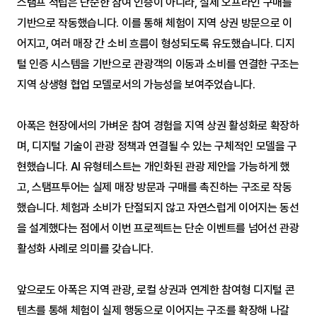
스탬프 적립은 단순한 참여 인증이 아니라, 실제 오프라인 구매를 
기반으로 작동했습니다. 이를 통해 체험이 지역 상권 방문으로 이
어지고, 여러 매장 간 소비 흐름이 형성되도록 유도했습니다. 디지
털 인증 시스템을 기반으로 관광객의 이동과 소비를 연결한 구조는 
지역 상생형 협업 모델로서의 가능성을 보여주었습니다.
아폭은 현장에서의 가벼운 참여 경험을 지역 상권 활성화로 확장하
며, 디지털 기술이 관광 정책과 연결될 수 있는 구체적인 모델을 구
현했습니다. AI 유형테스트는 개인화된 관광 제안을 가능하게 했
고, 스탬프투어는 실제 매장 방문과 구매를 촉진하는 구조로 작동
했습니다. 체험과 소비가 단절되지 않고 자연스럽게 이어지는 동선
을 설계했다는 점에서 이번 프로젝트는 단순 이벤트를 넘어선 관광 
활성화 사례로 의미를 갖습니다.
앞으로도 아폭은 지역 관광, 로컬 상권과 연계한 참여형 디지털 콘
텐츠를 통해 체험이 실제 행동으로 이어지는 구조를 확장해 나갈 