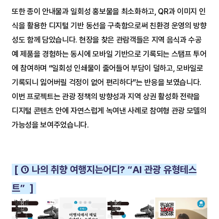
또한 종이 안내물과 일회성 홍보물을 최소화하고, QR과 이미지 인
식을 활용한 디지털 기반 동선을 구축함으로써 친환경 운영의 방향
성도 함께 담았습니다. 현장을 찾은 관람객들은 지역 음식과 수공
예 제품을 경험하는 동시에 모바일 기반으로 기록되는 스탬프 투어
에 참여하며 “일회성 인쇄물이 줄어들어 부담이 덜하고, 모바일로 
기록되니 잃어버릴 걱정이 없어 편리하다”는 반응을 보였습니다. 
이번 프로젝트는 관광 정책의 방향성과 지역 상권 활성화 전략을 
디지털 콘텐츠 안에 자연스럽게 녹여낸 사례로 참여형 관광 모델의 
가능성을 보여주었습니다.
 [ ① 나의 취향 여행지는어디? “AI 관광 유형테스
트”  ] 