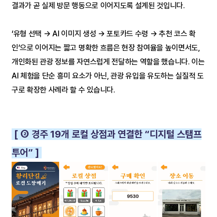
결과가 곧 실제 방문 행동으로 이어지도록 설계된 것입니다.
‘유형 선택 → AI 이미지 생성 → 포토카드 수령 → 추천 코스 확
인’으로 이어지는 짧고 명확한 흐름은 현장 참여율을 높이면서도, 
개인화된 관광 정보를 자연스럽게 전달하는 역할을 했습니다. 이는 
AI 체험을 단순 흥미 요소가 아닌, 관광 유입을 유도하는 실질적 도
구로 확장한 사례라 할 수 있습니다.
 [ ② 경주 19개 로컬 상점과 연결한 “디지털 스탬프
투어” ] 