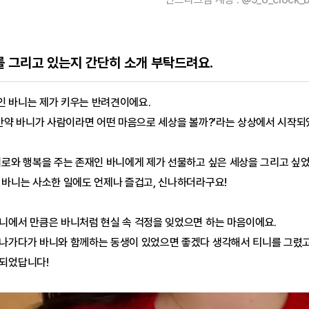
터를 그리고 있는지 간단히 소개 부탁드려요.
 바니는 제가 키우는 반려견이에요.
‘만약 바니가 사람이라면 어떤 마음으로 세상을 볼까?’라는 상상에서 시작되
위로와 행복을 주는 존재인 바니에게 제가 선물하고 싶은 세상을 그리고 싶었
 바니는 사소한 일에도 언제나 즐겁고, 신나하더라구요!
니에서 만큼은 바니처럼 현실 속 걱정을 잊었으면 하는 마음이에요.
나가다가 바니와 함께하는 동생이 있었으면 좋겠다 생각해서 티니를 그렸고, 
되었답니다!