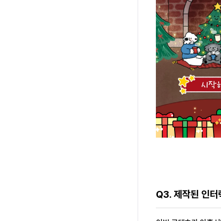
Q3. 제작된 인