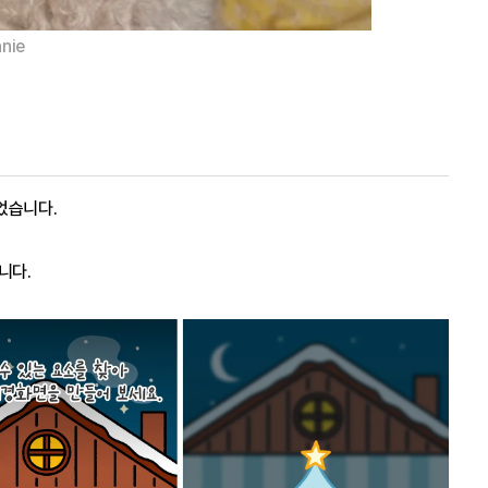
nie
었습니다.
니다.