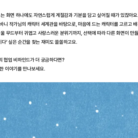
보는 화면 하나에도 자연스럽게 계절감과 기분을 담고 싶어질 때가 있잖아요
바니 작가님의 캐릭터 세계관을 바탕으로, 마음에 드는 캐릭터를 고르고 
겨울 무드부터 귀엽고 사랑스러운 분위기까지, 선택에 따라 다른 화면이 만
이다’ 싶은 순간을 찾는 재미도 쏠쏠하고요.
 협업 비하인드가 더 궁금하다면? 
한 이야기를 만나보세요.