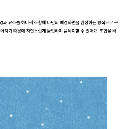
.
배경과 요소를 하나씩 조합해 나만의 배경화면을 완성하는 방식으로 구
들어지기 때문에 자연스럽게 몰입하며 플레이할 수 있어요. 조합을 바