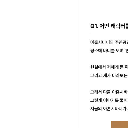
Q1. 어떤 캐릭
아홉시바니의 주인공인
평소에 바니를 보며 
현실에서 저에게 큰 
그리고 제가 바라보는
그래서 다들 아홉시바
그렇게 이야기를 풀어
지금의 아홉시바니가 