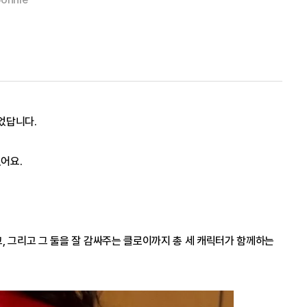
었답니다.
어요.
그리고 그 둘을 잘 감싸주는 클로이까지 총 세 캐릭터가 함께하는 