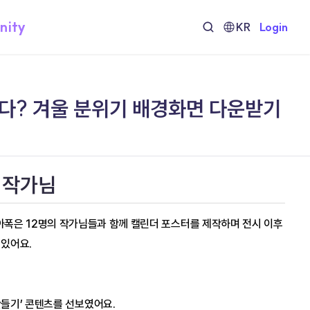
nity
KR
Login
다? 겨울 분위기 배경화면 다운받기
니 작가님
 아폭은 12명의 작가님들과 함께 캘린더 포스터를 제작하며 전시 이후
 있어요.
들기’ 콘텐츠를 선보였어요.