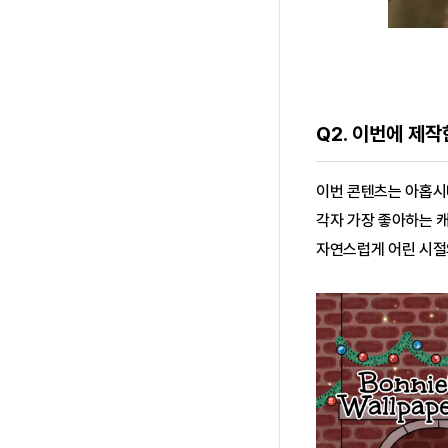
Q2. 이번에 제
이번 콘텐츠는 아홉시
각자 가장 좋아하는 캐
자연스럽게 어린 시절