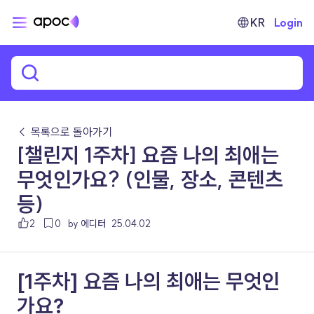
KR
Login
← 목록으로 돌아가기
[챌린지 1주차] 요즘 나의 최애는
무엇인가요? (인물, 장소, 콘텐츠
등)
2
0
by 에디터
25.04.02
[1주차] 요즘 나의 최애는 무엇인
가요?