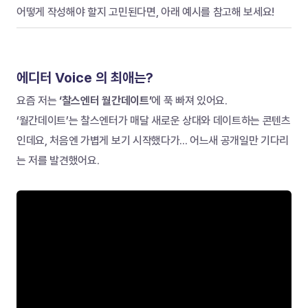
어떻게 작성해야 할지 고민된다면, 아래 예시를 참고해 보세요!
에디터 Voice 의 최애는?
요즘 저는 
‘찰스엔터 월간데이트’
에 푹 빠져 있어요.
‘월간데이트’는 찰스엔터가 매달 새로운 상대와 데이트하는 콘텐츠
인데요, 처음엔 가볍게 보기 시작했다가... 어느새 공개일만 기다리
는 저를 발견했어요.