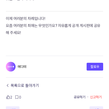
이제 여러분의 차례입니다!
요즘 여러분의 최애는 무엇인가요? 자유롭게 공개 게시판에 공유
해 주세요!
에디터
팔로우
← 목록으로 돌아가기
공유하기
·
신고하기
2
0