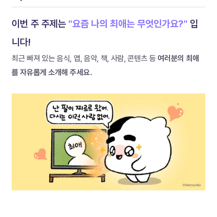
이번 주 주제는
"요즘 나의 최애는 무엇인가요?"
입
니다!
최근 빠져 있는 음식, 앱, 음악, 책, 사람, 콘텐츠 등 
여러분의 최애
를 자유롭게 소개해 주세요.