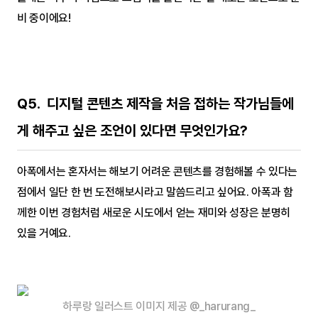
비 중이에요!
Q5.  디지털 콘텐츠 제작을 처음 접하는 작가님들에
게 해주고 싶은 조언이 있다면 무엇인가요?
아폭에서는 혼자서는 해보기 어려운 콘텐츠를 경험해볼 수 있다는 
점에서 일단 한 번 도전해보시라고 말씀드리고 싶어요. 아폭과 함
께한 이번 경험처럼 새로운 시도에서 얻는 재미와 성장은 분명히 
있을 거예요.
하루랑 일러스트 이미지 제공 @_harurang_