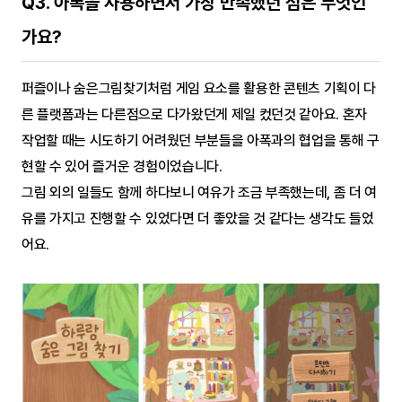
Q3. 아폭을 사용하면서 가장 만족했던 점은 무엇인
가요?
퍼즐이나 숨은그림찾기처럼 게임 요소를 활용한 콘텐츠 기획이 다
른 플랫폼과는 다른점으로 다가왔던게 제일 컸던것 같아요. 혼자 
작업할 때는 시도하기 어려웠던 부분들을 아폭과의 협업을 통해 구
현할 수 있어 즐거운 경험이었습니다.
그림 외의 일들도 함께 하다보니 여유가 조금 부족했는데, 좀 더 여
유를 가지고 진행할 수 있었다면 더 좋았을 것 같다는 생각도 들었
어요.