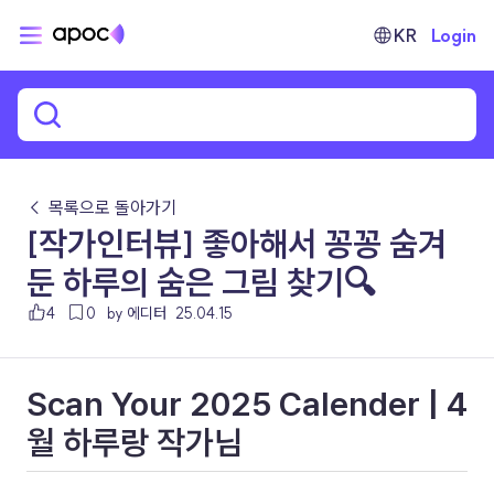
KR
Login
← 목록으로 돌아가기
[작가인터뷰] 좋아해서 꽁꽁 숨겨
둔 하루의 숨은 그림 찾기🔍
4
0
by 에디터
25.04.15
Scan Your 2025 Calender | 4
월 하루랑 작가님