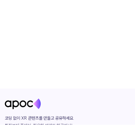
코딩 없이 XR 콘텐츠를 만들고 공유하세요. 

창작부터 플레이, 필요한 애셋도 한곳에서!

그리고 커뮤니티에서 함께하는 즐거움까지 
