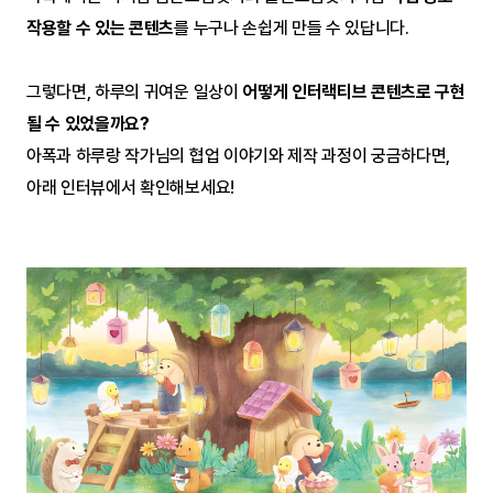
작용할 수 있는 콘텐츠
를 누구나 손쉽게 만들 수 있답니다.
그렇다면, 하루의 귀여운 일상이
 어떻게 인터랙티브 콘텐츠로 구현
될 수 있었을까요?
아폭과 하루랑 작가님의 협업 이야기와 제작 과정이 궁금하다면, 
아래 인터뷰에서 확인해보세요!