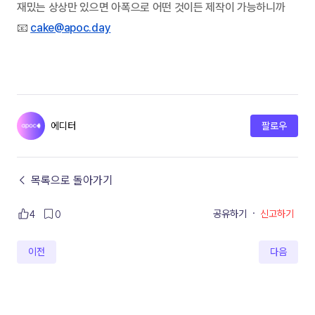
재밌는 상상만 있으면 아폭으로 어떤 것이든 제작이 가능하니까
📧 
cake@apoc.day
에디터
팔로우
← 목록으로 돌아가기
공유하기
·
신고하기
4
0
이전
다음