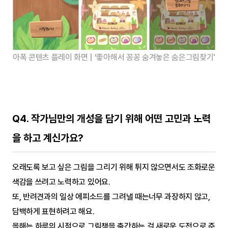
아폭 콘텐츠 플레이 화면 | ‘좋아해서 꽁꽁 숨겨놓은 숨은그림찾기'
Q4. 작가님만의 개성을 담기 위해 어떤 고민과 노력
을 하고 계신가요?
오래도록 보고 싶은 그림을 그리기 위해 튀지 않으면서도 조화로운 
색감을 쓰려고 노력하고 있어요. 
또, 반려견과의 일상 에피소드를 그려낼 때는너무 과장하지 않고, 
담백하게 표현하려고 해요.
올해는 하루의 시점으로 그림책을 출간하는 걸 새로운 도전으로 준