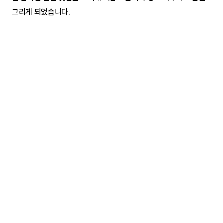
그리게 되었습니다.