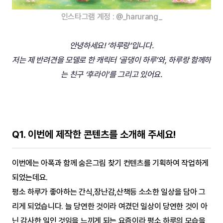
인스타그램 계정 : @_harurang_
안녕하세요! ‘하루랑’입니다.
저는 제 반려견을 모델로 한 캐릭터 ‘골댕이 하루’와, 하루랑 함께하
는 친구 ‘후라이’를 그리고 있어요.
Q1. 이번에 제작한 콘텐츠를 소개해 주세요!
이번에는 아폭과 함께 숨은그림 찾기 컨텐츠를 기획하여 작업하게 
되었는데요.
평소 하루가 좋아하는 간식,장난감,산책등 소소한 일상을 담아 그
리게 되었습니다. 늘 당연한 것이라 여겼던 일상이 당연한 것이 아
닌 감사한 일인 것임을 느끼게 되는 요즘이라 평소 하루의 모습을 