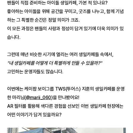
팬들이 직접 준비하는 아이돌 생일카페, 가본 적 있나요?
좋아하는 아이돌을 위해 공간을 꾸미고, 굿즈를 나누고, 함께 기념
하는 그 특별한 순간은 정말 의미가 크죠. 
이 모든 과정은 팬들의 사랑과 정성이 담겨 있기에 더욱 의미가 있
습니다.
그런데 매년 비슷한 시기에 열리는 여러 생일카페들 속에서,
"내 생일카페를 어떻게 더 특별하게 만들 수 있을까?"
고민하는 운영자들도 많습니다.
이번에는 케이팝 보이그룹 TWS(투어스) 지훈의 생일카페를 운영
한 마리님(
@marii_060
)을 만나봤어요!
AR 필터를 활용해 색다른 경험을 선보인 이번 생일카페 현장에는 
어떤 이야기가 담겨 있을까요?