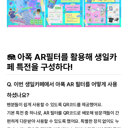
🪼 아폭 AR필터를 활용해 생일카
페 특전을 구성하다!
Q. 이번 생일카페에서 아폭 AR 필터를 어떻게 사용
하셨나요?
팬분들이 쉽게 사용할 수 있도록 QR코드를 제공했어요.
기본 특전 중 하나로, AR 필터를 QR코드로 배포해 방문객들이 간
편하게 다운받아 사용할 수 있도록 했어요. 특별한 장치 없이도 누