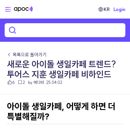
KR
Login
← 목록으로 돌아가기
새로운 아이돌 생일카페 트렌드?
투어스 지훈 생일카페 비하인드
6
2
by 에디터
25.04.02
아이돌 생일카페, 어떻게 하면 더 
특별해질까?