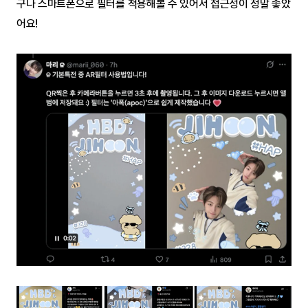
구나 스마트폰으로 필터를 적용해볼 수 있어서 접근성이 정말 좋았
어요!