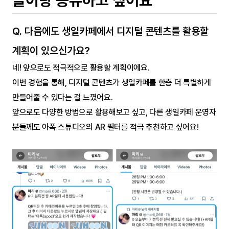
Q. 다음에도 생일카페에서 디지털 콘텐츠를 활용할 
계획이 있으신가요?
네! 앞으로도 적극적으로 활용할 계획이에요.
이번 경험을 통해, 디지털 콘텐츠가 생일카페를 한층 더 특별하게 
만들어줄 수 있다는 걸 느꼈어요.
앞으로도 다양한 방법으로 활용해보고 싶고, 다른 생일카페 운영자
분들께도 아폭 스튜디오의 AR 필터를 적극 추천하고 싶어요!