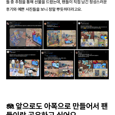
들 중 추첨을 통해 선물을 드렸는데, 팬들이 직접 남긴 정성스러운 
후기와 예쁜 사진들을 보니 정말 뿌듯하더라고요.
🪼 앞으로도 아폭으로 만들어서 팬
들이랑 공유하고 싶어요