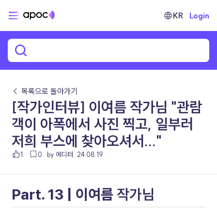
KR
Login
← 목록으로 돌아가기
[작가인터뷰] 이여름 작가님 "관람
객이 아폭에서 사진 찍고, 일부러
저희 부스에 찾아오셔서..."
1
0
by 에디터
24.08.19
Part. 13 | 이여름
 작가님