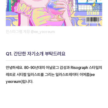
인스타그램 계정 @ee_yeoreum
Q1. 간단한 자기소개 부탁드려요
안녕하세요. 80-90년대의 아날로그 감성과 Risograph 스타일의 
레트로 시티팝 일러스트를 그리는 일러스트레이터 이여름(ee 
yeoreum)입니다.