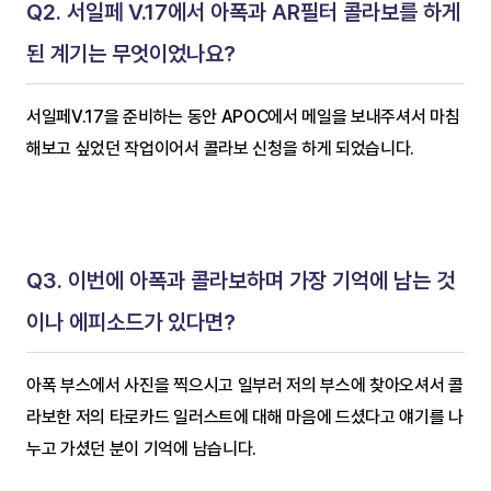
Q2. 서일페 V.17에서 아폭과 AR필터 콜라보를 하게 
된 계기는 무엇이었나요?
서일페V.17을 준비하는 동안 APOC에서 메일을 보내주셔서 마침 
해보고 싶었던 작업이어서 콜라보 신청을 하게 되었습니다.
Q3. 이번에 아폭과 콜라보하며 가장 기억에 남는 것
이나 에피소드가 있다면?
아폭 부스에서 사진을 찍으시고 일부러 저의 부스에 찾아오셔서 콜
라보한 저의 타로카드 일러스트에 대해 마음에 드셨다고 얘기를 나
누고 가셨던 분이 기억에 남습니다.