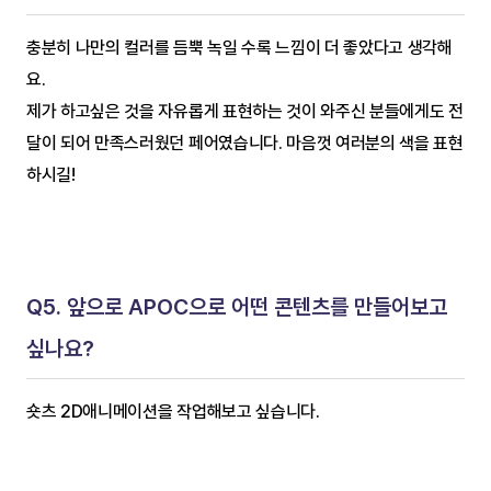
충분히 나만의 컬러를 듬뿍 녹일 수록 느낌이 더 좋았다고 생각해
요. 
제가 하고싶은 것을 자유롭게 표현하는 것이 와주신 분들에게도 전
달이 되어 만족스러웠던 페어였습니다. 마음껏 여러분의 색을 표현
하시길!
Q5. 앞으로 APOC으로 어떤 콘텐츠를 만들어보고 
싶나요?
숏츠 2D애니메이션을 작업해보고 싶습니다.