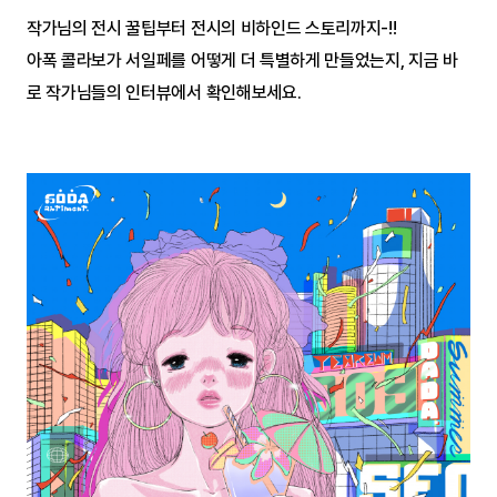
작가님의 전시 꿀팁부터 전시의 비하인드 스토리까지-!!
아폭 콜라보가 서일페를 어떻게 더 특별하게 만들었는지, 지금 바
로 작가님들의 인터뷰에서 확인해보세요.