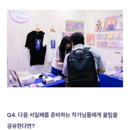
Q4. 다음 서일페를 준비하는 작가님들에게 꿀팁을 
공유한다면?