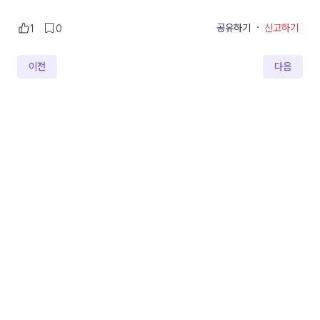
공유하기
·
신고하기
1
0
이전
다음