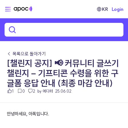
KR
Login
← 목록으로 돌아가기
[챌린지 공지] 📢 커뮤니티 글쓰기
챌린지 – 기프티콘 수령을 위한 구
글폼 응답 안내 (최종 마감 안내)
1
0
2
by 에디터
25.06.02
안녕하세요, 아폭입니다.