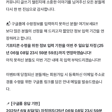
커뮤니티 글쓰기 챌린지에 소중한 이야기를 남겨주신 모든 분들께 
다시 한 번 진심으로 감사합니다.
📬 구글폼에 수령정보를 입력하지 못하신 분들! 여기보세요!!
보다 많은 분들의 선정을 해 드리고자 짧았던 정보 입력 기간을 연
장하려고 합니다.
기프티콘 수령을 위한 정보 입력 기한을 이번 주 일요일 자정 (25
년 06월 08일 23시 59분 59초)까지 연장하였습니다!
아직 못하신 분들도 이번 기간 내에 꼭 입력 부탁드리겠습니다!!
이벤트에 당첨되신 분들께는 회원가입 시 등록하신 이메일 주소로 
경품 수령을 위한 구글폼 링크를 담은 안내 메일을 발송드렸습니
다.
📌 
[구글폼 응답 기한]
2025년 6월 8일(일) 자정까지(25년 06월 08일 23시 59분 