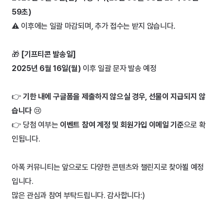
59초)
⚠️ 이후에는 일괄 마감되며
, 
추가 접수는 받지 않습니다
.
🎁 
[기프티콘 발송일]
2025년 6월 16일(월)
 이후 일괄 문자 발송 예정
👉 
기한 내에 구글폼을 제출하지 않으실 경우, 선물이 지급되지 않
습니다 
😢
👉 당첨 여부는 
이벤트 참여 계정 및 회원가입 이메일 기준
으로 확
인됩니다.
아폭 커뮤니티는 앞으로도 다양한 콘텐츠와 챌린지로 찾아뵐 예정
입니다.
많은 관심과 참여 부탁드립니다. 감사합니다:)