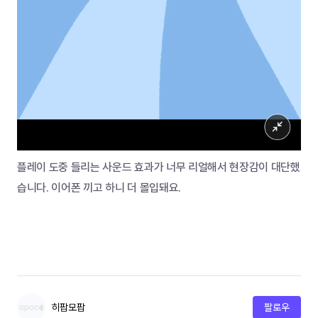
플레이 도중 들리는 사운드 효과가 너무 리얼해서 현장감이 대단했
습니다. 이어폰 끼고 하니 더 몰입돼요. 
히팝모팝
팔로우