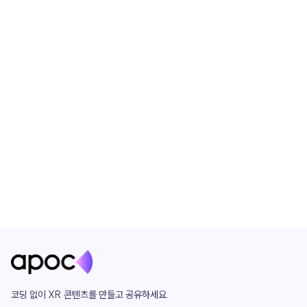
코딩 없이 XR 콘텐츠를 만들고 공유하세요. 
