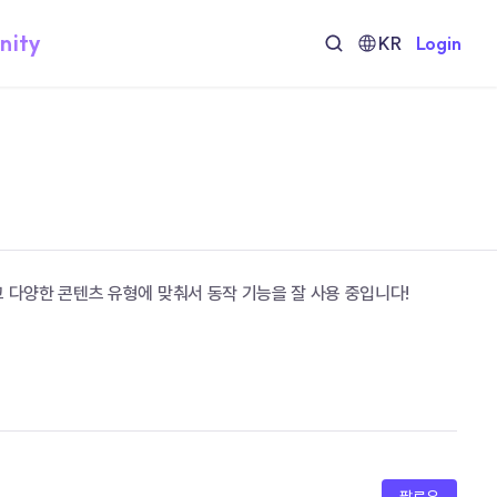
nity
KR
Login
다양한 콘텐츠 유형에 맞춰서 동작 기능을 잘 사용 중입니다! 