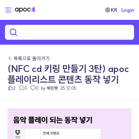
KR
Login
← 목록으로 돌아가기
(NFC cd 키링 만들기 3탄) apoc
플레이리스트 콘텐츠 동작 넣기
2
0
0
by 혜림쌤
25.12.05