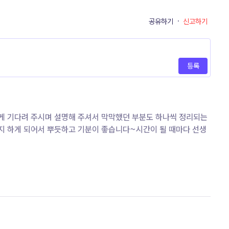
공유하기
·
신고하기
등록
게 기다려 주시며 설명해 주셔서 막막했던 부분도 하나씩 정리되는
까지 하게 되어서 뿌듯하고 기분이 좋습니다~시간이 될 때마다 선생