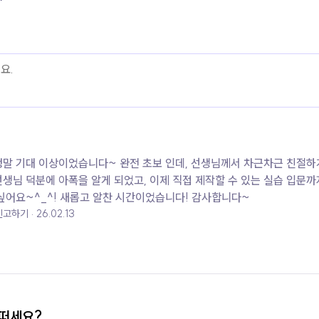
정말 기대 이상이었습니다~ 완전 초보 인데, 선생님께서 차근차근 친절하
선생님 덕분에 아폭을 알게 되었고, 이제 직접 제작할 수 있는 실습 입문
싶어요~^_^! 새롭고 알찬 시간이었습니다! 감사합니다~
신고하기
26.02.13
어떠세요?