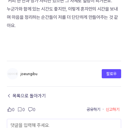
 커피 한 잔과 창가 자리만 있으면 그 자체로 힐링이 되거든요. 
누군가와 함께 있는 시간도 좋지만, 이렇게 혼자만의 시간을 보내
며 마음을 정리하는 순간들이 저를 더 단단하게 만들어주는 것 같
아요. 
joeungibu
팔로우
← 목록으로 돌아가기
공유하기
·
신고하기
0
0
0