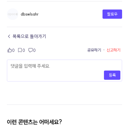
dbswlsahr
팔로우
← 목록으로 돌아가기
공유하기
·
신고하기
0
0
0
등록
이런 콘텐츠는 어떠세요?