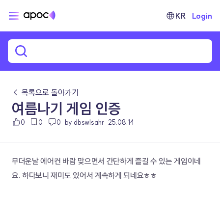
KR
Login
← 목록으로 돌아가기
여름나기 게임 인증
0
0
0
by dbswlsahr
25.08.14
무더운날 에어컨 바람 맞으면서 간단하게 즐길 수 있는 게임이네
요. 하다보니 재미도 있어서 계속하게 되네요ㅎㅎ