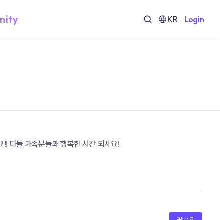
nity
KR
Login
!! 다들 가족분들과 행복한 시간 되세요!