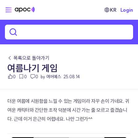
KR
Login
← 목록으로 돌아가기
여름나기 게임
0
0
0
by 여어예스
25.08.14
더운 여름에 시원함을 느낄 수 있는 게임이라 자꾸 손이 가네요. 귀
여운 캐릭터와 간단한 조작 덕분에 시간 가는 줄 모르고 즐겼습니
다. 근데 이거 은근히 어렵네요. 나만 그런가^^