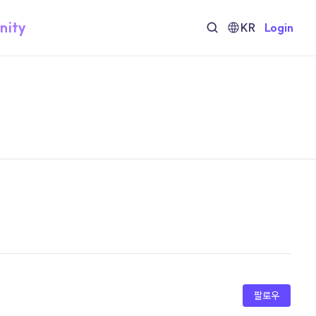
nity
KR
Login
팔로우