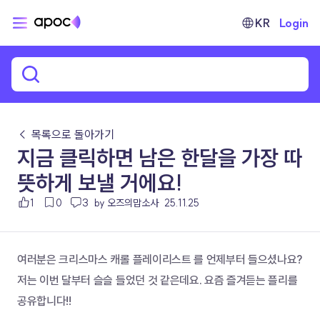
KR
Login
← 목록으로 돌아가기
지금 클릭하면 남은 한달을 가장 따
뜻하게 보낼 거에요!
1
0
3
by 오즈의맙소사
25.11.25
여러분은 크리스마스 캐롤 플레이리스트 를 언제부터 들으셨나요?
저는 이번 달부터 슬슬 들었던 것 같은데요. 요즘 즐겨듣는 플리를 
공유합니다!!