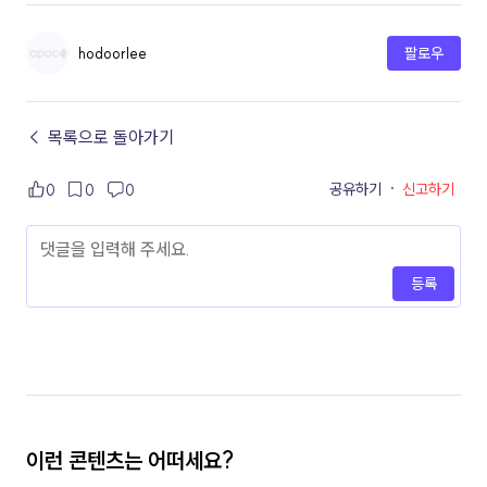
hodoorlee
팔로우
← 목록으로 돌아가기
공유하기
·
신고하기
0
0
0
등록
이런 콘텐츠는 어떠세요?