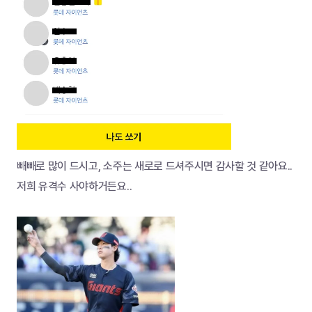
빼빼로 많이 드시고, 소주는 새로로 드셔주시면 감사할 것 같아요..
저희 유격수 사야하거든요..