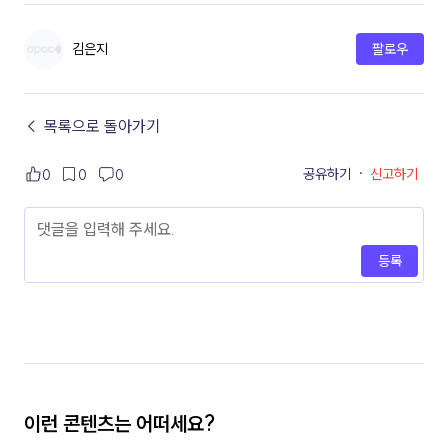
김은지
팔로우
← 목록으로 돌아가기
공유하기
·
신고하기
0
0
0
등록
이런 콘텐츠는 어떠세요?