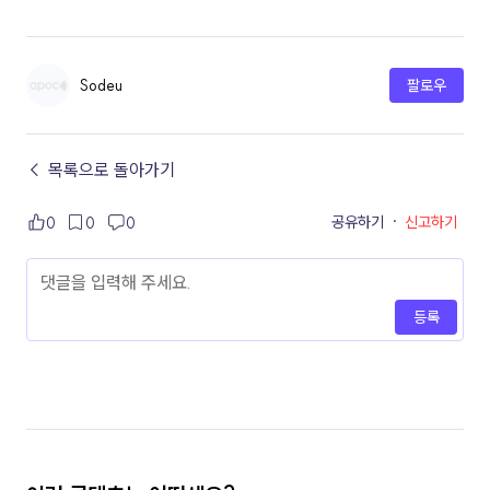
Sodeu
팔로우
← 목록으로 돌아가기
공유하기
·
신고하기
0
0
0
등록