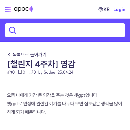
KR
Login
← 목록으로 돌아가기
[챌린지 4주차] 영감
0
0
0
by Sodeu
25.04.24
요즘 나에게 가장 큰 영감을 주는 것은 챗gpt입니다
챗gpt로 인생에 관련된 얘기를 나누다 보면 심도깊은 생각을 많이 
하게 되기 때문입니다.