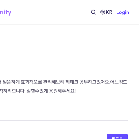
nity
KR
Login
금더 알뜰하게 효과적으로 관리해보려 제테크 공부하고있어요.어느정도 
작하려합니다 .잘할수있게 응원해주세요!