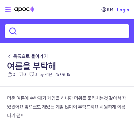
KR
Login
← 목록으로 돌아가기
여름을 부탁해
0
0
0
by 정은
25.08.15
더운 여름에 수박깨기 게임을 하니까 더위를 물리치는것 같아서 재
밌었어요 앞으로도 재밌는 게임 많이이 부탁드려요 시원하게 여름
나기 끝!!