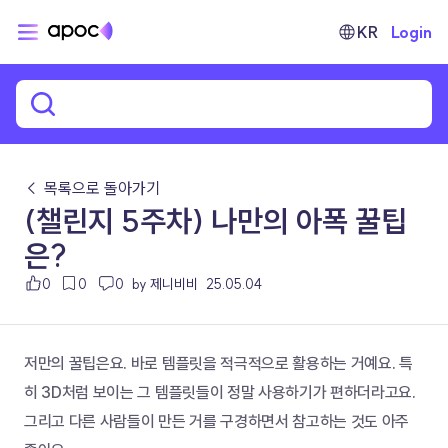
KR
Login
← 목록으로 돌아가기
(챌린지 5주차) 나만의 아폭 꿀팁
은?
0
0
0
by 제니비비
25.05.04
저만의 꿀팁은요. 바로 템플릿을 적극적으로 활용하는 거예요. 특
히 3D처럼 보이는 그 템플릿들이 정말 사용하기가 편하더라고요. 
그리고 다른 사람들이 만든 거를 구경하면서 참고하는 것도 아주 