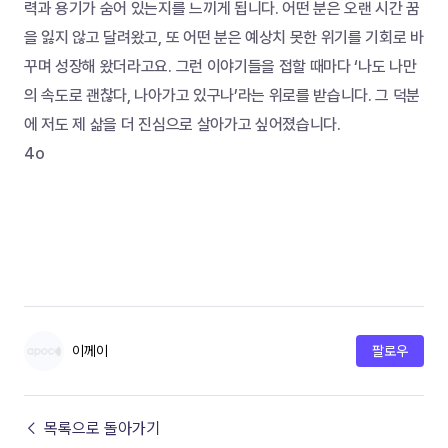
력과 용기가 숨어 있는지를 느끼게 됩니다. 어떤 분은 오랜 시간 꿈
을 잃지 않고 달려왔고, 또 어떤 분은 예상치 못한 위기를 기회로 바
꾸며 성장해 왔더라고요. 그런 이야기들을 접할 때마다 ‘나도 나만
의 속도로 괜찮다, 나아가고 있구나’라는 위로를 받습니다. 그 덕분
에 저도 제 삶을 더 진심으로 살아가고 싶어졌습니다.
4o
이께이
팔로우
← 목록으로 돌아가기