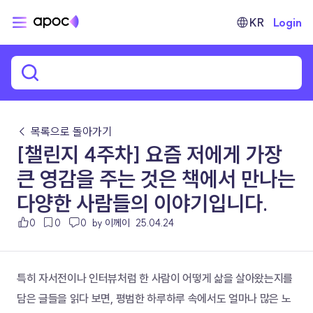
KR
Login
← 목록으로 돌아가기
[챌린지 4주차] 요즘 저에게 가장
큰 영감을 주는 것은 책에서 만나는
다양한 사람들의 이야기입니다.
0
0
0
by 이께이
25.04.24
특히 자서전이나 인터뷰처럼 한 사람이 어떻게 삶을 살아왔는지를 
담은 글들을 읽다 보면, 평범한 하루하루 속에서도 얼마나 많은 노