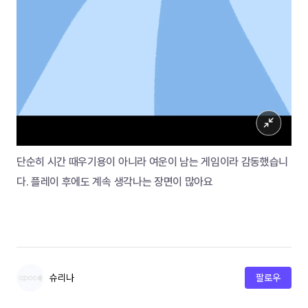
단순히 시간 때우기용이 아니라 여운이 남는 게임이라 감동했습니
다. 플레이 후에도 계속 생각나는 장면이 많아요
슈리나
팔로우