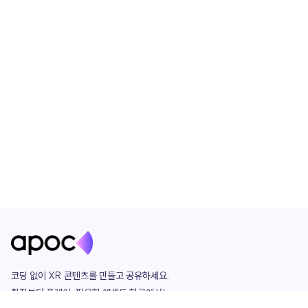
코딩 없이 XR 콘텐츠를 만들고 공유하세요. 

창작부터 플레이, 필요한 애셋도 한곳에서!
