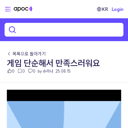
KR
Login
← 목록으로 돌아가기
게임 단순해서 만족스러워요
0
0
0
by 슈리나
25.08.15