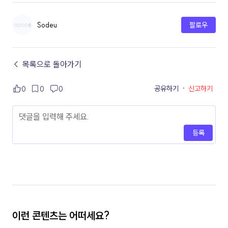
Sodeu
팔로우
← 목록으로 돌아가기
공유하기
·
신고하기
0
0
0
등록
이런 콘텐츠는 어떠세요?