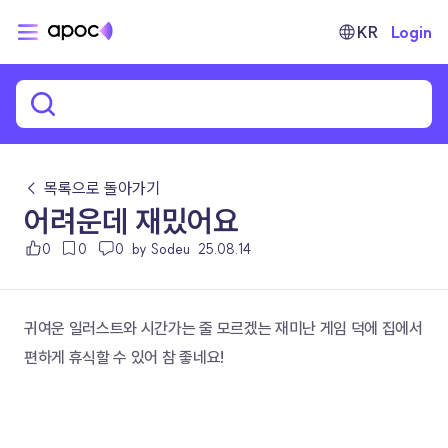
KR
Login
← 목록으로 돌아가기
어려운데 재밌어요
0
0
0
by Sodeu
25.08.14
귀여운 일러스트와 시간가는 줄 모르겠는 재미난 게임 덕에 집에서 
편하게 휴식할 수 있어 참 좋네요!