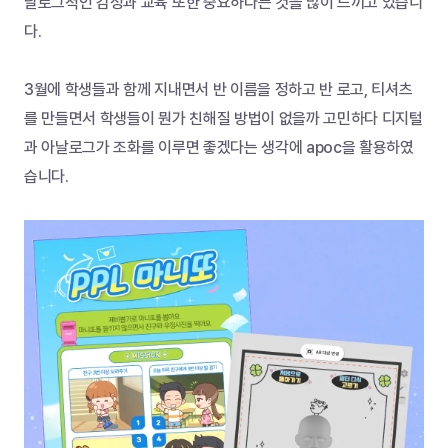
날로그적인 감성과 교육 또한 중요하다는 것을 많이 느끼고 있습니
다.
3월에 학생들과 함께 지내면서 반 이름을 정하고 반 로고, 티셔츠
를 만들면서 학생들이 뭔가 친해질 방법이 없을까 고민하다 디지털
과 아날로그가 조화를 이루면 좋겠다는 생각에 apoc을 활용하였
습니다.