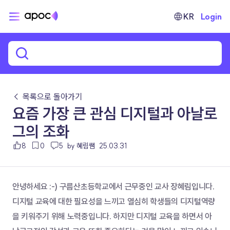
KR
Login
← 목록으로 돌아가기
요즘 가장 큰 관심 디지털과 아날로
그의 조화
8
0
5
by 혜림쌤
25.03.31
안녕하세요 :-) 구름산초등학교에서 근무중인 교사 장혜림입니다.
디지털 교육에 대한 필요성을 느끼고 열심히 학생들의 디지털역량
을 키워주기 위해 노력중입니다. 하지만 디지털 교육을 하면서 아