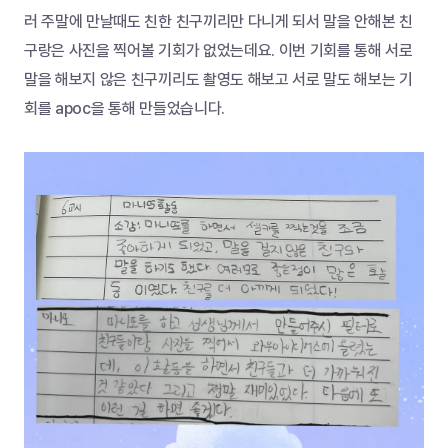
러 주말에 만날때도 친한 친구끼리만 다니게 되서 말을 안해본 친
구랑은 사진을 찍어볼 기회가 없었는데요. 이번 기회를 통해 서로 
말을 해보지 않은 친구끼리도 촬영도 해보고 서로 말도 해보는 기
회를 apoc을 통해 만들었습니다.