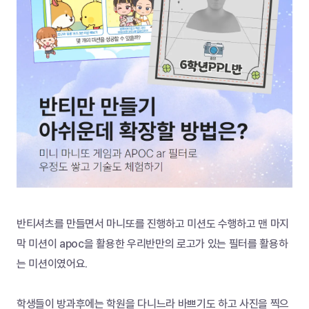
반티셔츠를 만들면서 마니또를 진행하고 미션도 수행하고 맨 마지
막 미션이 apoc을 활용한 우리반만의 로고가 있는 필터를 활용하
는 미션이였어요.
학생들이 방과후에는 학원을 다니느라 바쁘기도 하고 사진을 찍으