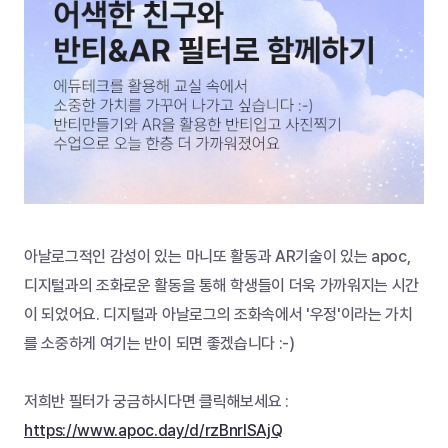
아날로그적인 감성이 있는 마니또 활동과 AR기술이 있는 apoc, 
디지털과의 조화로운 활동을 통해 학생들이 더욱 가까워지는 시간
이 되었어요. 디지털과 아날로그의 조화속에서 '우정'이라는 가치
를 소중하게 여기는 반이 되면 좋겠습니다 :-)
저희반 필터가 궁금하시다면 클릭해보세요 : 
https://www.apoc.day/d/rzBnrlSAjQ