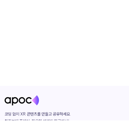
코딩 없이 XR 콘텐츠를 만들고 공유하세요. 

창작부터 플레이, 필요한 애셋도 한곳에서!

그리고 커뮤니티에서 함께하는 즐거움까지 
