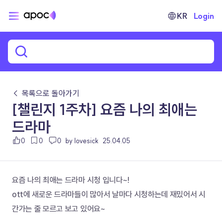
KR
Login
← 목록으로 돌아가기
[챌린지 1주차] 요즘 나의 최애는
드라마
0
0
0
by lovesick
25.04.05
요즘 나의 최애는 드라마 시청 입니다~!
ott에 새로운 드라마들이 많아서 날마다 시청하는데 재밌어서 시
간가는 줄 모르고 보고 있어요~