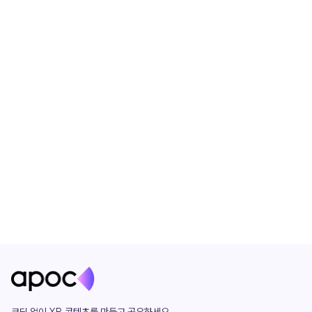
코딩 없이 XR 콘텐츠를 만들고 공유하세요. 
