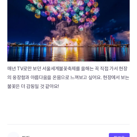
매년 TV로만 보던 서울세계불꽃축제를 올해는 꼭 직접 가서 현장
의 웅장함과 아름다움을 온몸으로 느껴보고 싶어요. 현장에서 보는 
불꽃은 더 감동일 것 같아요!