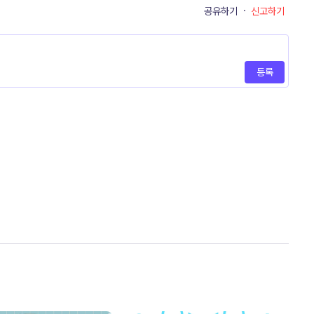
공유하기
·
신고하기
등록