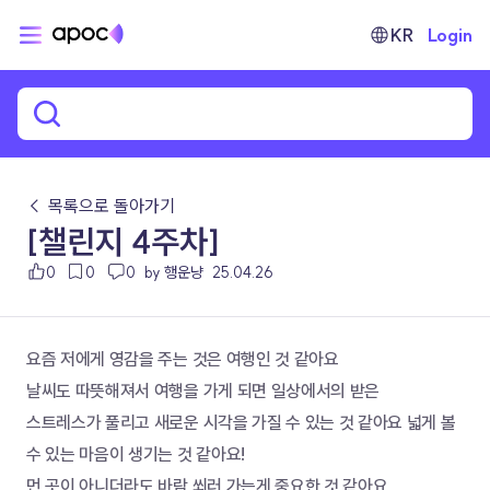
KR
Login
← 목록으로 돌아가기
[챌린지 4주차]
0
0
0
by 행운냥
25.04.26
요즘 저에게 영감을 주는 것은 여행인 것 같아요
날씨도 따뜻해져서 여행을 가게 되면 일상에서의 받은 
스트레스가 풀리고 새로운 시각을 가질 수 있는 것 같아요 넓게 볼 
수 있는 마음이 생기는 것 같아요!
먼 곳이 아니더라도 바람 쐬러 가는게 중요한 것 같아요