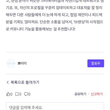
고, 관심 분야가 비슷한 크리에이터들과 자연스럽게 네트워크도 생
기죠. 또, 자신의 프로필을 꾸준히 업데이트하고 대표작을 잘 정리
해두면 다른 사람들에게 더 눈에 띄게 되고, 협업 제안이나 피드백 
받을 기회도 많아져요. 단순한 소통을 넘어서, ‘브랜딩’의 시작점으
로 커뮤니티 기능을 활용해보는 걸 추천합니다!
뽀이이
팔로우
← 목록으로 돌아가기
공유하기
·
신고하기
0
0
0