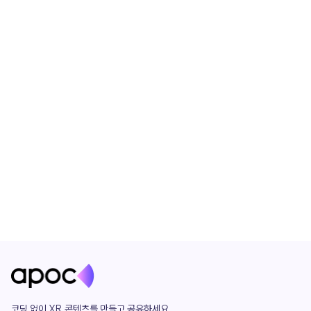
코딩 없이 XR 콘텐츠를 만들고 공유하세요. 
