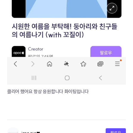
클리어 했어요 항상 응원합니다 화이팅입니다 
jang gun❤
팔로우