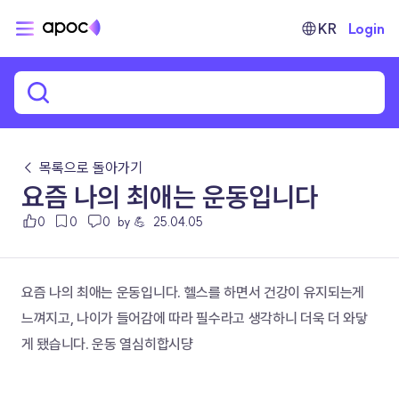
KR
Login
← 목록으로 돌아가기
요즘 나의 최애는 운동입니다
0
0
0
by 💪
25.04.05
요즘 나의 최애는 운동입니다. 헬스를 하면서 건강이 유지되는게 
느껴지고, 나이가 들어감에 따라 필수라고 생각하니 더욱 더 와닿
게 됐습니다. 운동 열심히합시댱