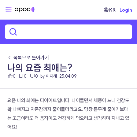
KR
Login
← 목록으로 돌아가기
나의 요즘 최애는?
0
0
0
by 이지혜
25.04.09
요즘 나의 최애는 다이어트입니다! 나이들면서 체중이 느니 건강도 
확 나빠지고 자존감까지 줄어들더라고요. 당장 몸무게 줄이기보다
는 조금이라도 더 움직이고 건강하게 먹으려고 생각하며 지내고 있
어요!