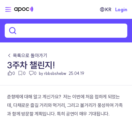
KR
Login
← 목록으로 돌아가기
3주차 챌린지!
0
0
0
by rbbsbshebw
25.04.19
춘향제에 대해 알고 계신가요?  저는 이번에 처음 접하게 되었는
데, 다채로운 즐길 거리와 먹거리, 그리고 볼거리가 풍성하여 가족
과 함께 방문할 계획입니다. 특히 공연이 매우 기대됩니다.