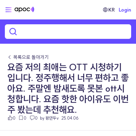
KR
Login
← 목록으로 돌아가기
요즘 저의 최애는 OTT 시청하기
입니다. 정주행해서 너무 편하고 좋
아요. 주말엔 밤새도록 못본 ott시
청합니다. 요즘 핫한 아이유도 이번
주 봤는데 추천해요.
0
0
0
by 왕만두v
25.04.06