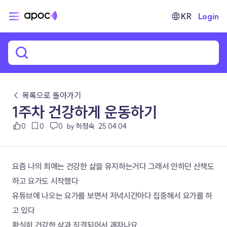
KR
Login
← 목록으로 돌아가기
1주차 건강하게 운동하기
0
0
0
by 허정숙
25.04.04
요즘 나의 최애는 건강한 삶을 유지하는거다 그래서 안하던 산책도 
하고 요가도 시작했다
유튜브에 나오는 요가를 보면서 저녁시간마다 집중해서 요가를 하
고 있다
확실히 건강한 삶과 직결되어서 괘차나요