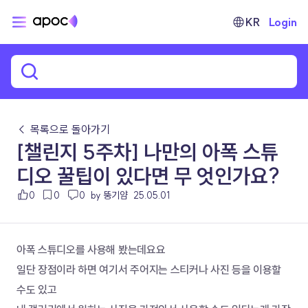
KR
Login
← 목록으로 돌아가기
[챌린지 5주차] 나만의 아폭 스튜
디오 꿀팁이 있다면 무 엇인가요?
0
0
0
by 뚱기얌
25.05.01
아폭 스튜디오를 사용해 봤는데요요
일단 장점이라 하면 여기서 주어지는 스티커나 사진 등을 이용할 
수도 있고 