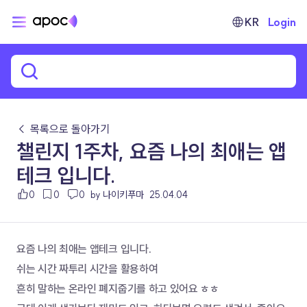
KR
Login
← 목록으로 돌아가기
챌린지 1주차, 요즘 나의 최애는 앱
테크 입니다.
0
0
0
by 나이키푸마
25.04.04
요즘 나의 최애는 앱테크 입니다.
쉬는 시간 짜투리 시간을 활용하여 
흔히 말하는 온라인 폐지줍기를 하고 있어요 ㅎㅎ 