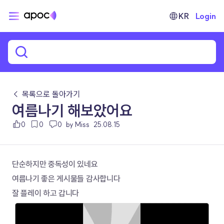
KR
Login
← 목록으로 돌아가기
여름나기 해보았어요
0
0
0
by Miss
25.08.15
단순하지만 중독성이 있네요
여름나기 좋은 게시물들 감사합니다
잘 플레이 하고 갑니다