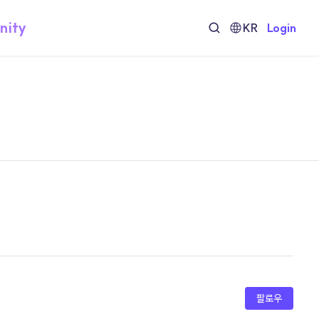
nity
KR
Login
팔로우