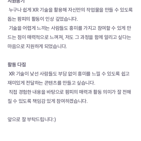
지원동기
 누구나 쉽게 XR 기술을 활용해 자신만의 작업물을 만들 수 있도록 
돕는 팜피의 활동이 인상 깊었습니다.
 기술을 어렵게 느끼는 사람들도 흥미를 가지고 참여할 수 있게 만
드는 점이 매력적으로 느껴져, 저도 그 과정을 함께 알리고 싶다는 
마음으로 지원하게 되었습니다.
활동 다짐
 XR 기술이 낯선 사람들도 부담 없이 흥미를 느낄 수 있도록 쉽고 
재미있게 전달하는 콘텐츠를 만들고 싶습니다.
 직접 경험한 내용을 바탕으로 팜피의 매력과 활동 의미가 잘 전해
질 수 있도록 책임감 있게 참여하겠습니다.
앞으로 잘 부탁드립니다:)