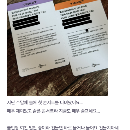
지난 주말에 올해 첫 콘서트를 다녀왔어요...
매우 재미있고 슬픈 콘서트라 지금도 매우 슬프네요...
불안형 여친 발현 중이라 건들면 바로 울거나 물어요 건들지마세