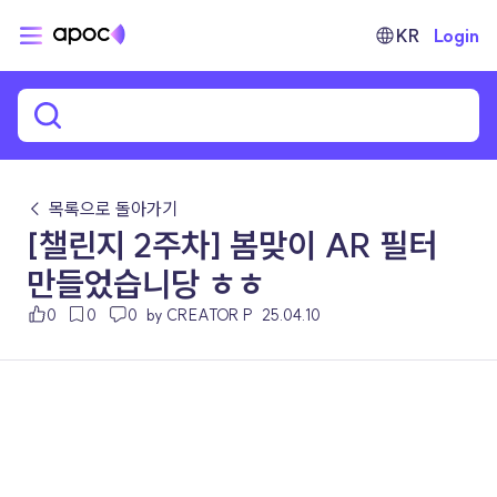
KR
Login
← 목록으로 돌아가기
[챌린지 2주차] 봄맞이 AR 필터
만들었습니당 ㅎㅎ
0
0
0
by CREATOR P
25.04.10