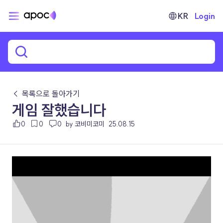
KR
Login
← 목록으로 돌아가기
게임 잘했습니다
0
0
0
by 코비미코미
25.08.15