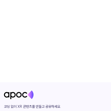
코딩 없이 XR 콘텐츠를 만들고 공유하세요. 
