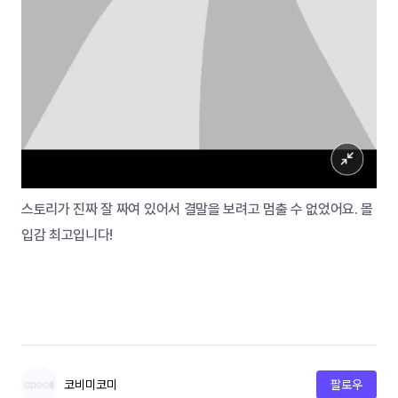
스토리가 진짜 잘 짜여 있어서 결말을 보려고 멈출 수 없었어요. 몰
입감 최고입니다! 
코비미코미
팔로우