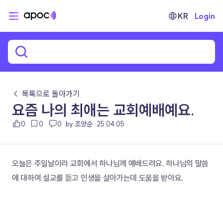
KR
Login
← 목록으로 돌아가기
요즘 나의 최애는 교회예배예요.
0
0
0
by 조양순
25.04.05
오늘은 주일날이라 교회에서 하나님께 예배드려요. 하나님의 말씀
에 대하여 설교를 듣고 인생을 살아가는데 도움을 받아요.